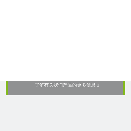
了解有关我们产品的更多信息