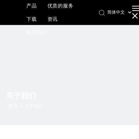
产品
优质的服务
简体中文
下载
资讯
English
العربية
联系我们
Français
Pусский
Español
关于我们
首页
»
关于我们