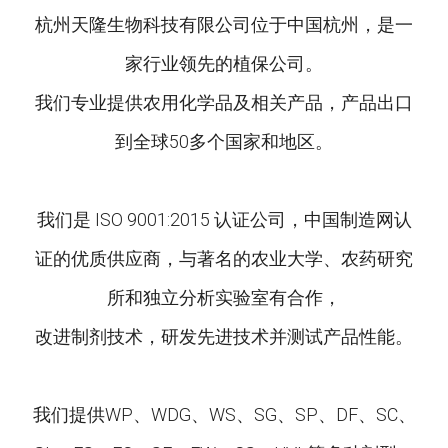
杭州天隆生物科技有限公司位于中国杭州，是一
家行业领先的植保公司。
我们专业提供农用化学品及相关产品，产品出口
到全球50多个国家和地区。
我们是 ISO 9001:2015 认证公司，中国制造网认
证的优质供应商，与著名的农业大学、农药研究
所和独立分析实验室有合作，
改进制剂技术，研发先进技术并测试产品性能。
我们提供WP、WDG、WS、SG、SP、DF、SC、