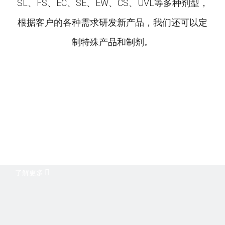
SL、FS、EC、SE、EW、CS、UVL等多种剂型，
根据客户的各种需求研发新产品，我们还可以定
制特殊产品和制剂。
了解更多