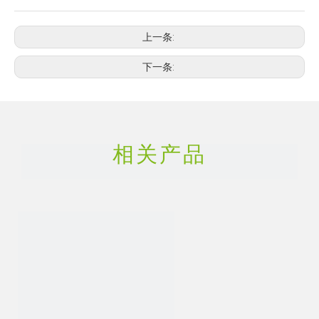
上一条:
下一条:
相关产品