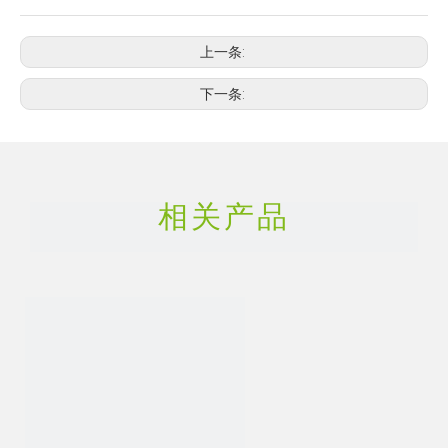
上一条:
下一条:
相关产品