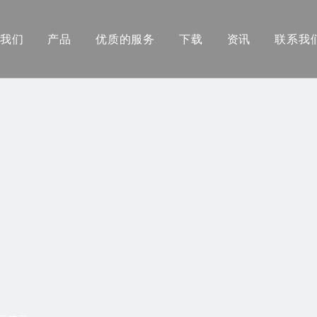
我们
产品
优质的服务
下载
资讯
联系我