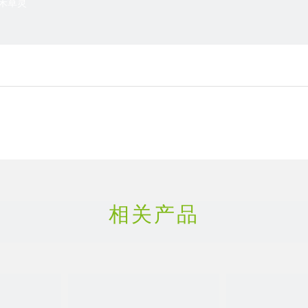
禾草灵
相关产品