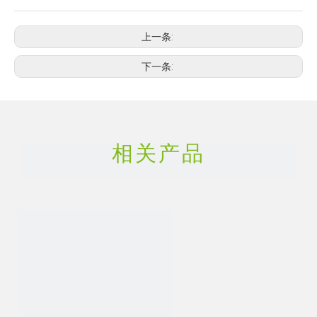
上一条:
下一条:
相关产品