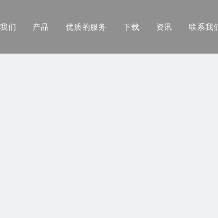
我们
产品
优质的服务
下载
资讯
联系我