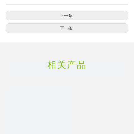
上一条:
下一条:
相关产品