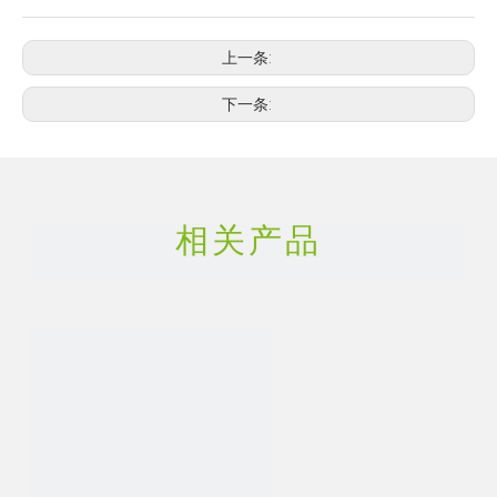
上一条:
下一条:
相关产品