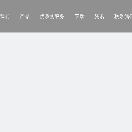
我们
产品
优质的服务
下载
资讯
联系我