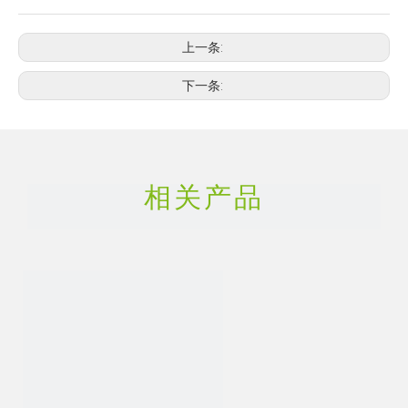
上一条:
下一条:
相关产品