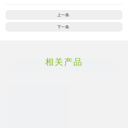
上一条:
下一条:
相关产品