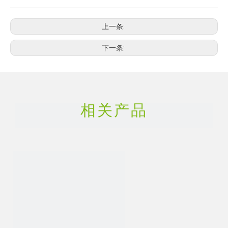
上一条:
下一条:
相关产品