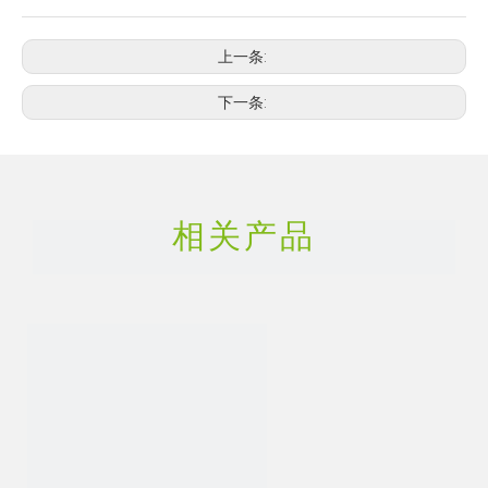
上一条:
下一条:
相关产品