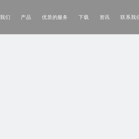
我们
产品
优质的服务
下载
资讯
联系我