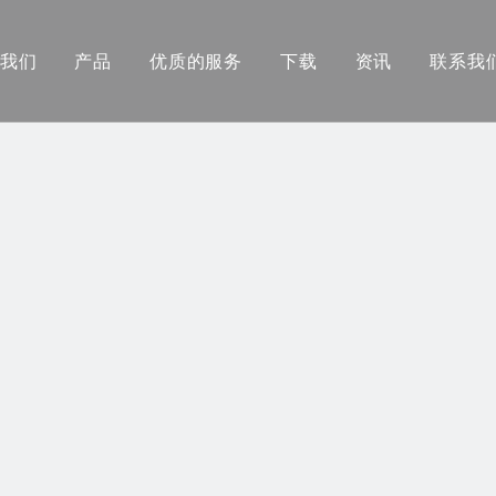
我们
产品
优质的服务
下载
资讯
联系我