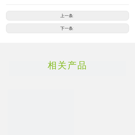
上一条:
下一条:
相关产品