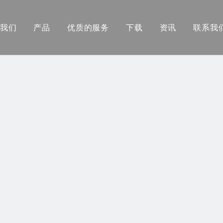
我们
产品
优质的服务
下载
资讯
联系我