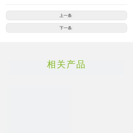
上一条:
下一条:
相关产品