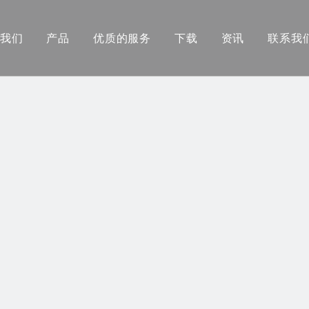
我们
产品
优质的服务
下载
资讯
联系我