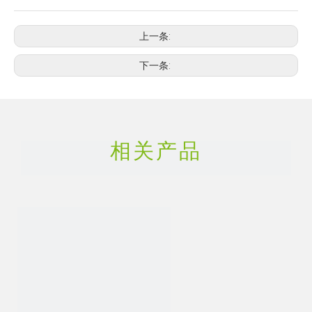
上一条:
下一条:
相关产品