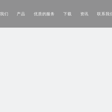
我们
产品
优质的服务
下载
资讯
联系我