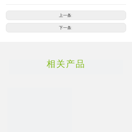
上一条:
下一条:
相关产品