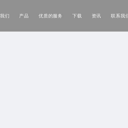
我们
产品
优质的服务
下载
资讯
联系我