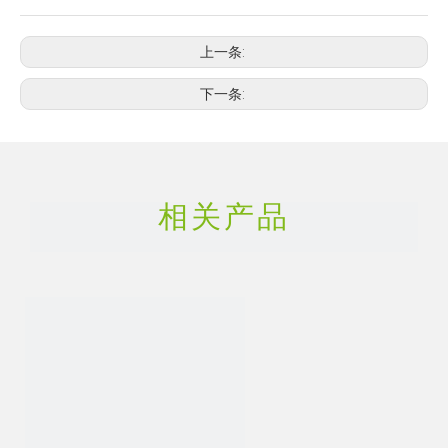
上一条:
下一条:
相关产品