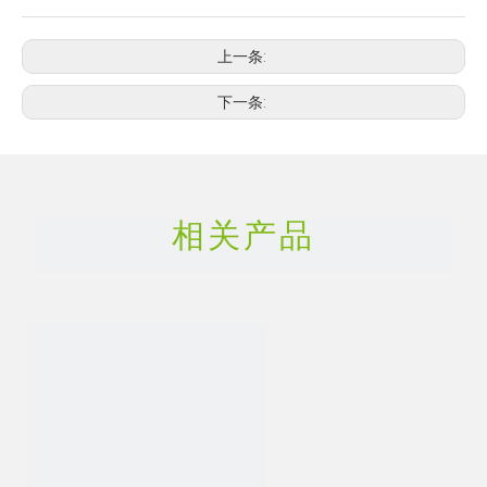
上一条:
下一条:
相关产品