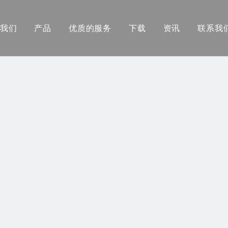
我们
产品
优质的服务
下载
资讯
联系我