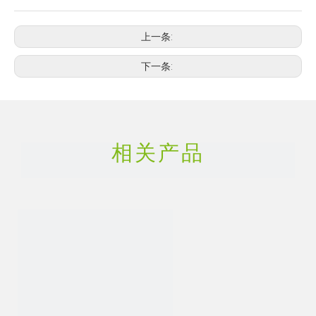
上一条:
下一条:
相关产品