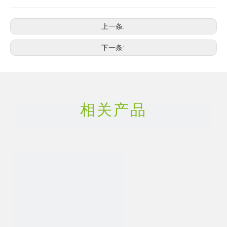
上一条:
下一条:
相关产品