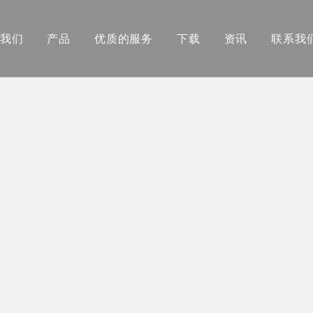
我们
产品
优质的服务
下载
资讯
联系我