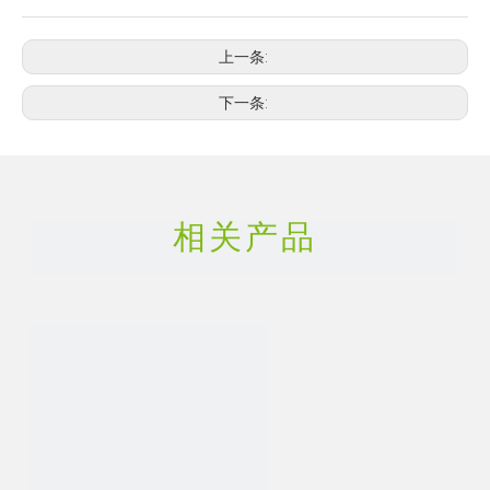
上一条:
下一条:
相关产品