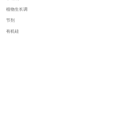
植物生长调
节剂
有机硅